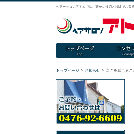
ヘアーサロンアトムでは、確かな技術と経験でお客
>
>
トップページ
お知らせ
寒さを感じるこ