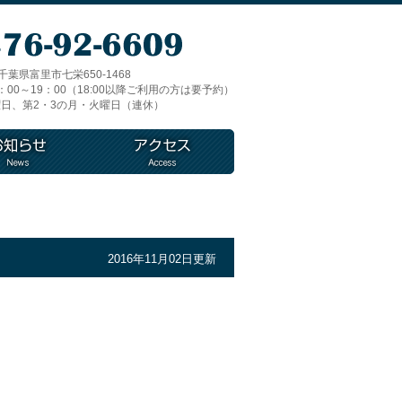
1 千葉県富里市七栄650-1468
00～19：00（18:00以降ご利用の方は要予約）
日、第2・3の月・火曜日（連休）
2016年11月02日更新