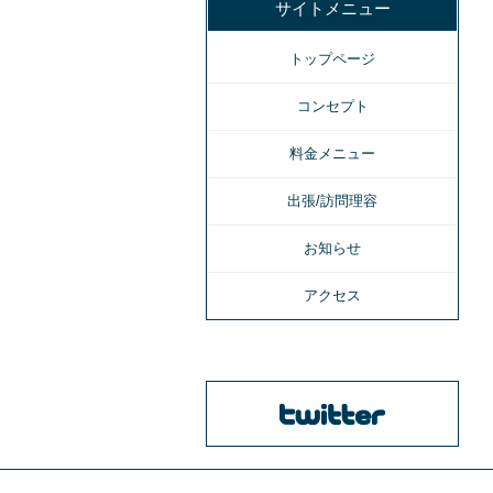
サイトメニュー
トップページ
コンセプト
料金メニュー
出張/訪問理容
お知らせ
アクセス