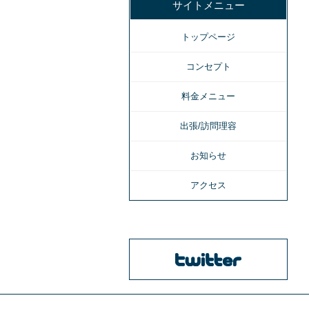
サイトメニュー
トップページ
コンセプト
料金メニュー
出張/訪問理容
お知らせ
アクセス