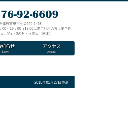
1 千葉県富里市七栄650-1468
00～19：00（18:00以降ご利用の方は要予約）
日、第2・3の月・火曜日（連休）
2015年01月27日更新