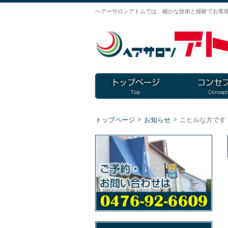
ヘアーサロンアトムでは、確かな技術と経験でお客
>
>
トップページ
お知らせ
ニヒルな方です